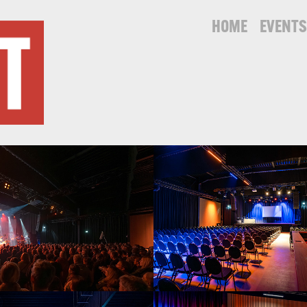
HOME
EVENT