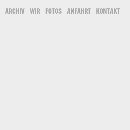
S
ARCHIV
WIR
FOTOS
ANFAHRT
KONTAKT