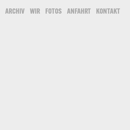
S
ARCHIV
WIR
FOTOS
ANFAHRT
KONTAKT