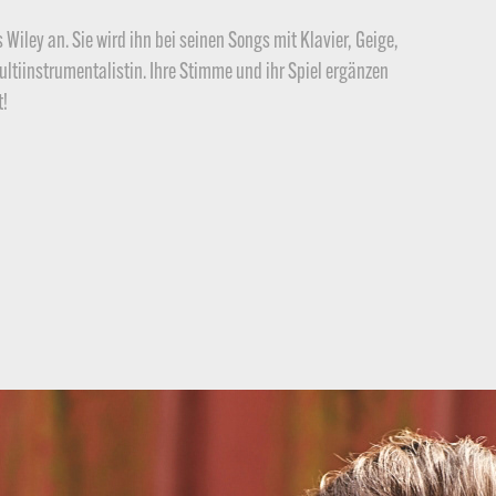
Wiley an. Sie wird ihn bei seinen Songs mit Klavier, Geige,
ltiinstrumentalistin. Ihre Stimme und ihr Spiel ergänzen
t!