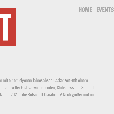
HOME
EVENT
ahr mit einem eigenen Jahresabschlusskonzert-mit einem
ven Jahr voller Festivalwochenenden, Clubshows und Support-
ck: am 12.12. in die Botschaft Osnabrück! Noch größer und noch